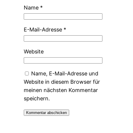
Name
*
E-Mail-Adresse
*
Website
Name, E-Mail-Adresse und
Website in diesem Browser für
meinen nächsten Kommentar
speichern.