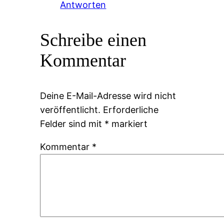
Antworten
Schreibe einen
Kommentar
Deine E-Mail-Adresse wird nicht
veröffentlicht.
Erforderliche
Felder sind mit
*
markiert
Kommentar
*