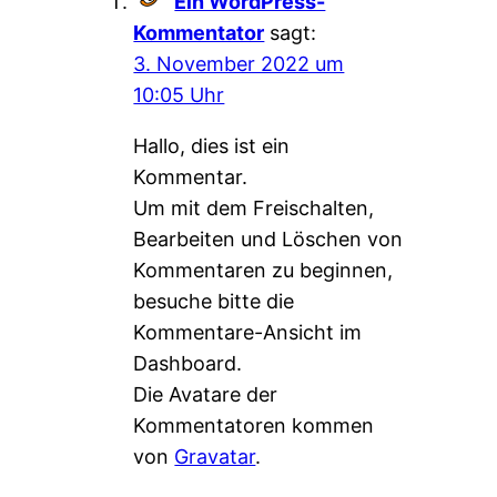
Ein WordPress-
Kommentator
sagt:
3. November 2022 um
10:05 Uhr
Hallo, dies ist ein
Kommentar.
Um mit dem Freischalten,
Bearbeiten und Löschen von
Kommentaren zu beginnen,
besuche bitte die
Kommentare-Ansicht im
Dashboard.
Die Avatare der
Kommentatoren kommen
von
Gravatar
.