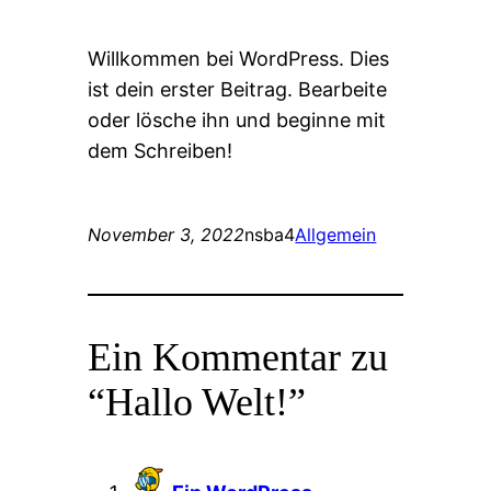
Willkommen bei WordPress. Dies
ist dein erster Beitrag. Bearbeite
oder lösche ihn und beginne mit
dem Schreiben!
November 3, 2022
nsba4
Allgemein
Ein Kommentar zu
“Hallo Welt!”